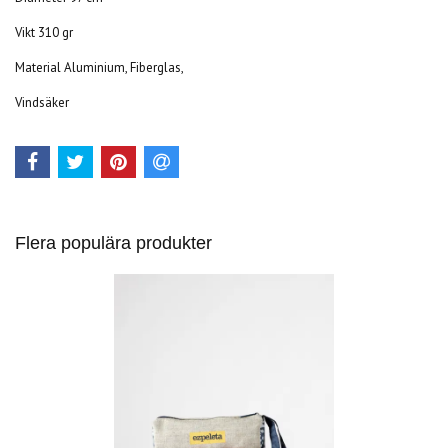
Vikt 310 gr
Material Aluminium, Fiberglas,
Vindsäker
Flera populära produkter