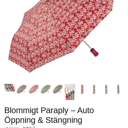
Blommigt Paraply – Auto
Öppning & Stängning