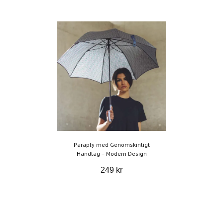
Paraply med Genomskinligt
Handtag – Modern Design
249 kr