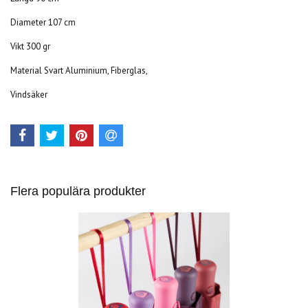
Diameter 107 cm
Vikt 300 gr
Material Svart Aluminium, Fiberglas,
Vindsäker
Flera populära produkter