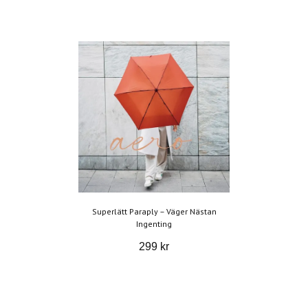
Superlätt Paraply – Väger Nästan
Ingenting
299 kr