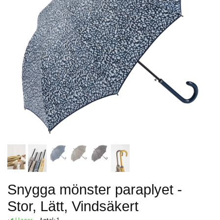
Snygga mönster paraplyet -
Stor, Lätt, Vindsäkert