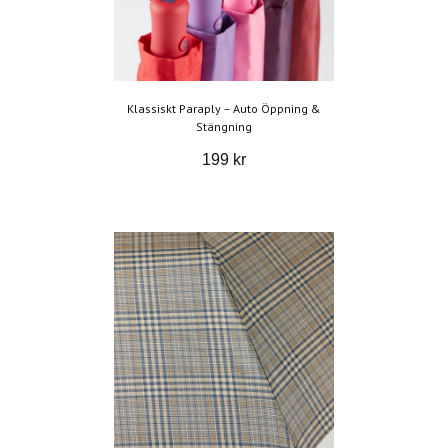
Klassiskt Paraply – Auto Öppning &
Stängning
199 kr